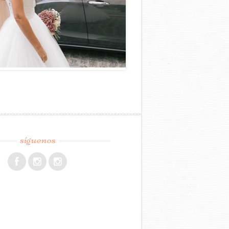
síguenos