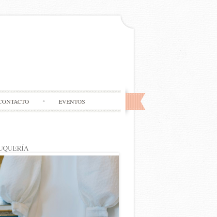
CONTACTO
EVENTOS
UQUERÍA