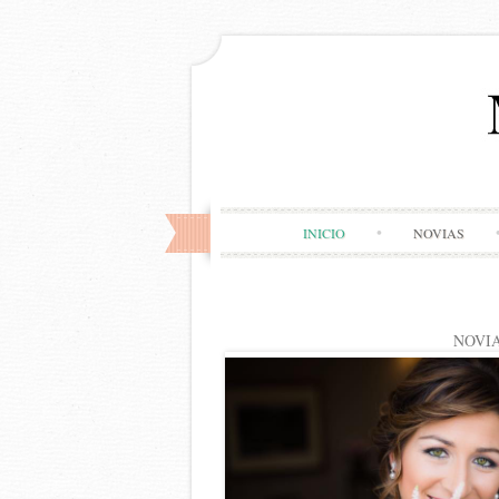
INICIO
NOVIAS
NOVI