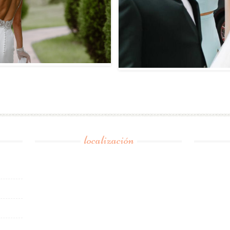
localización