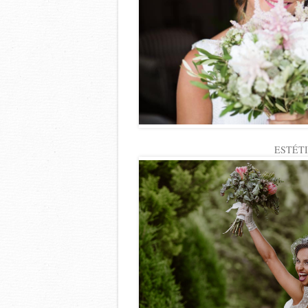
ESTÉT