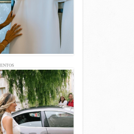
VENTOS